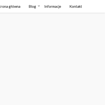
trona główna
Blog
Informacje
Kontakt