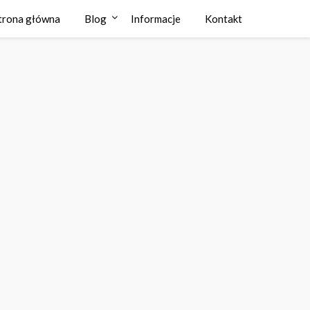
trona główna
Blog
Informacje
Kontakt