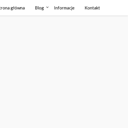
trona główna
Blog
Informacje
Kontakt